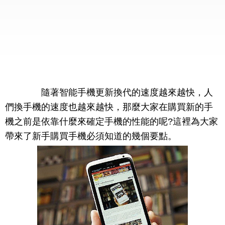
隨著智能手機更新換代的速度越來越快，人
們換手機的速度也越來越快，那麼大家在購買新的手
機之前是依靠什麼來確定手機的性能的呢?這裡為大家
帶來了新手購買手機必須知道的幾個要點。