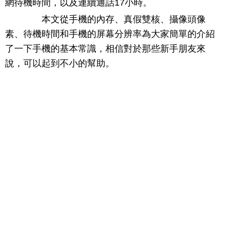
網待機時間，以及連續通話17小時。
本文從手機的內存、真假雙核、攝像頭像
素、待機時間和手機的屏幕分辨率為大家簡單的介紹
了一下手機的基本常識，相信對於那些新手朋友來
說，可以起到不小的幫助。