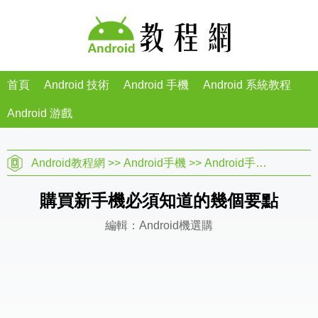
首頁
Android 技術
Android 手機
Android 系統教程
Android 游戲
Android教程網
>>
Android手機
>>
Android手機教程
>>
A
購買新手機必須知道的幾個要點
編輯：Android機選購