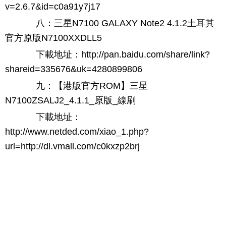
v=2.6.7&id=c0a91y7j17
八：三星N7100 GALAXY Note2 4.1.2土耳其
官方原版N7100XXDLL5
下載地址：http://pan.baidu.com/share/link?
shareid=335676&uk=4280899806
九：【港版官方ROM】三星
N7100ZSALJ2_4.1.1_原版_線刷
下載地址：
http://www.netded.com/xiao_1.php?
url=http://dl.vmall.com/c0kxzp2brj