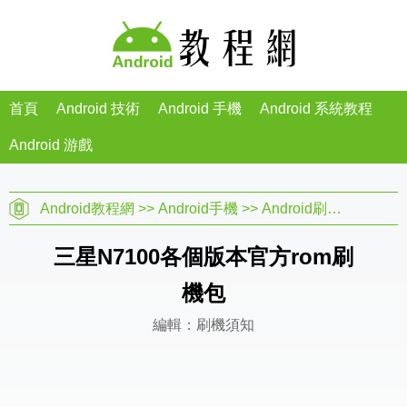
首頁
Android 技術
Android 手機
Android 系統教程
Android 游戲
Android教程網
>>
Android手機
>>
Android刷機教程
>>
三星N7100各個版本官方rom刷
機包
編輯：刷機須知