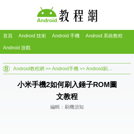
首頁
Android 技術
Android 手機
Android 系統教程
Android 游戲
Android教程網
>>
Android手機
>>
Android刷機教程
>>
小米手機2如何刷入錘子ROM圖
文教程
編輯：刷機須知