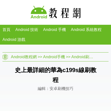
首頁
Android 技術
Android 手機
Android 系統教程
Android 游戲
Android教程網
>>
Android手機
>>
Android刷機教程
>>
史上最詳細的華為c199s線刷教
程
編輯：安卓刷機技巧