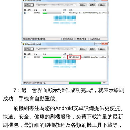
7：過一會界面顯示“操作成功完成”，就表示線刷
成功，手機會自動重啟。
刷機網專注為您的Android安卓設備提供更便捷、
快速、安全、健康的刷機服務，免費下載海量的最新
刷機包，最詳細的刷機教程及各類刷機工具下載等，