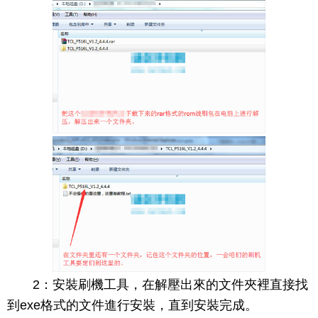
2：安裝刷機工具，在解壓出來的文件夾裡直接找
到exe格式的文件進行安裝，直到安裝完成。