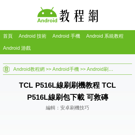
首頁
Android 技術
Android 手機
Android 系統教程
Android 游戲
Android教程網
>>
Android手機
>>
Android刷機教程
>>
TCL P516L線刷刷機教程 TCL
P516L線刷包下載 可救磚
編輯：安卓刷機技巧