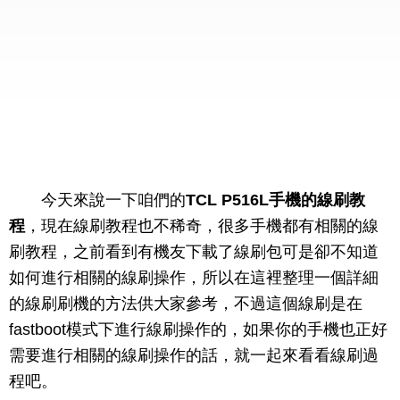
今天來說一下咱們的
TCL P516L手機的線刷教
程
，現在線刷教程也不稀奇，很多手機都有相關的線
刷教程，之前看到有機友下載了線刷包可是卻不知道
如何進行相關的線刷操作，所以在這裡整理一個詳細
的線刷刷機的方法供大家參考，不過這個線刷是在
fastboot模式下進行線刷操作的，如果你的手機也正好
需要進行相關的線刷操作的話，就一起來看看線刷過
程吧。