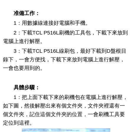
准備工作：
1：用數據線連接好電腦和手機。
2：下載TCL P516L刷機的工具包，下載下來放到
電腦上進行解壓。
3：下載TCL P516L線刷包，最好下載到D盤根目
錄下，一會方便找，下載下來放到電腦上進行解壓，
一會也要用到的。
具體步驟：
1：把上面下載下來的刷機包在電腦上進行解壓，
如下圖，然後解壓出來有個文件夾，文件夾裡還有一
個文件夾，記住這個文件夾的位置，一會刷機工具要
定位到這裡。