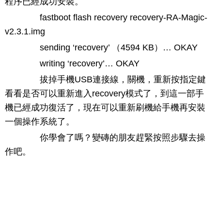
程序已經成功安裝。
fastboot flash recovery recovery-RA-Magic-
v2.3.1.img
sending ‘recovery’ （4594 KB）… OKAY
writing ‘recovery’… OKAY
拔掉手機USB連接線，關機，重新按指定鍵
看看是否可以重新進入recovery模式了，到這一部手
機已經成功復活了，現在可以重新刷機給手機再安裝
一個操作系統了。
你學會了嗎？變磚的朋友趕緊按照步驟去操
作吧。