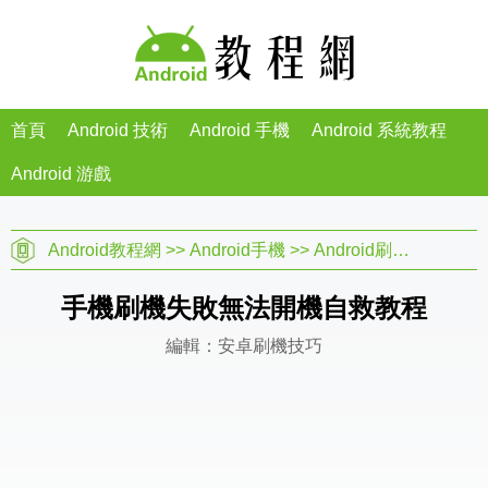
首頁
Android 技術
Android 手機
Android 系統教程
Android 游戲
Android教程網
>>
Android手機
>>
Android刷機教程
>>
手機刷機失敗無法開機自救教程
編輯：安卓刷機技巧