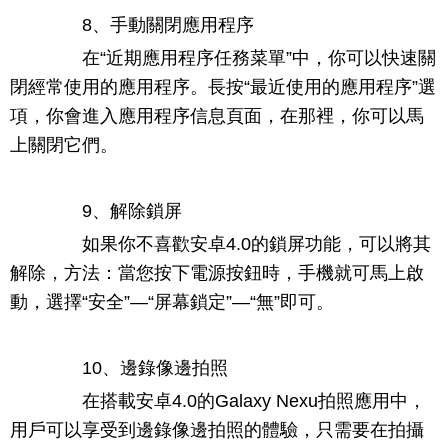
8、手動關閉應用程序
在“近期應用程序任務菜單”中，你可以快速關
閉經常使用的應用程序。長按“最近使用的應用程序”選
項，你會進入應用程序信息頁面，在那裡，你可以馬
上關閉它們。
9、解除鎖屏
如果你不喜歡安卓4.0的鎖屏功能，可以將其
解除，方法：當您按下電源按鈕時，手機就可馬上啟
動，選擇“安全”—“屏幕鎖定”—“無”即可。
10、邊錄像邊拍照
在搭載安卓4.0的Galaxy Nexu拍照應用中，
用戶可以享受到邊錄像邊拍照的體驗，只需要在拍攝