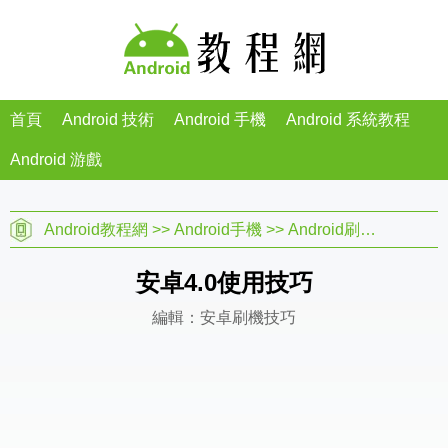
首頁
Android 技術
Android 手機
Android 系統教程
Android 游戲
Android教程網
>>
Android手機
>>
Android刷機教程
>>
安卓4.0使用技巧
編輯：安卓刷機技巧