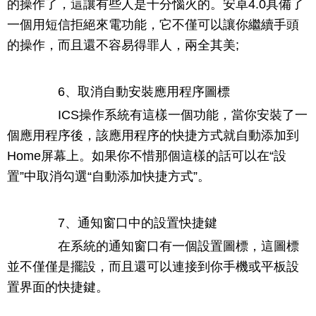
的操作了，這讓有些人是十分惱火的。安卓4.0具備了
一個用短信拒絕來電功能，它不僅可以讓你繼續手頭
的操作，而且還不容易得罪人，兩全其美;
6、取消自動安裝應用程序圖標
ICS操作系統有這樣一個功能，當你安裝了一
個應用程序後，該應用程序的快捷方式就自動添加到
Home屏幕上。如果你不惜那個這樣的話可以在“設
置”中取消勾選“自動添加快捷方式”。
7、通知窗口中的設置快捷鍵
在系統的通知窗口有一個設置圖標，這圖標
並不僅僅是擺設，而且還可以連接到你手機或平板設
置界面的快捷鍵。