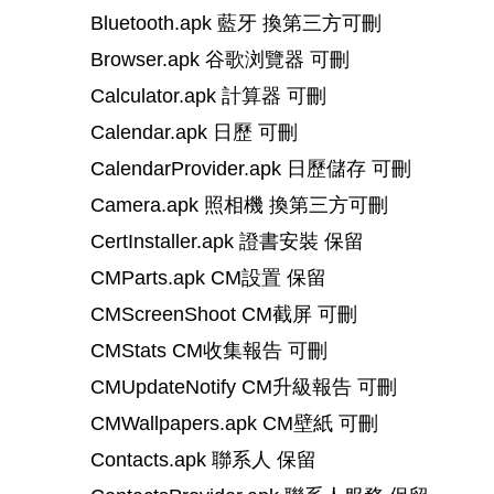
Bluetooth.apk 藍牙 換第三方可刪
Browser.apk 谷歌浏覽器 可刪
Calculator.apk 計算器 可刪
Calendar.apk 日歷 可刪
CalendarProvider.apk 日歷儲存 可刪
Camera.apk 照相機 換第三方可刪
CertInstaller.apk 證書安裝 保留
CMParts.apk CM設置 保留
CMScreenShoot CM截屏 可刪
CMStats CM收集報告 可刪
CMUpdateNotify CM升級報告 可刪
CMWallpapers.apk CM壁紙 可刪
Contacts.apk 聯系人 保留