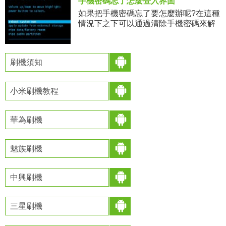
手機密碼忘了怎麼登入界面
如果把手機密碼忘了要怎麼辦呢?在這種
情況下之下可以通過清除手機密碼來解
救了，在不進行手機刷機的情況下可以
采用以下方法。那就是通過雙清，也就
是把手機緩存和內存上的數據都
刷機須知
小米刷機教程
華為刷機
魅族刷機
中興刷機
三星刷機