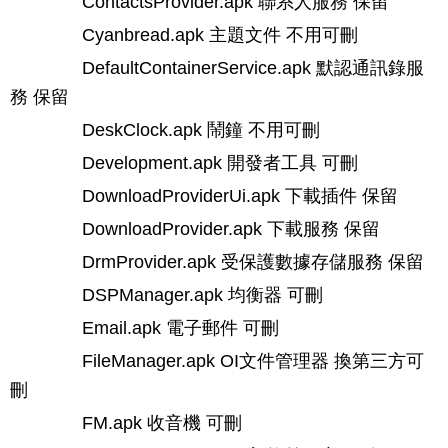
ContactsProvider.apk 聯系人服務 保留
Cyanbread.apk 主題文件 不用可刪
DefaultContainerService.apk 默認通訊錄服
務 保留
DeskClock.apk 鬧鐘 不用可刪
Development.apk 開發者工具 可刪
DownloadProviderUi.apk 下載插件 保留
DownloadProvider.apk 下載服務 保留
DrmProvider.apk 受保護數據存儲服務 保留
DSPManager.apk 均衡器 可刪
Email.apk 電子郵件 可刪
FileManager.apk OI文件管理器 換第三方可
刪
FM.apk 收音機 可刪