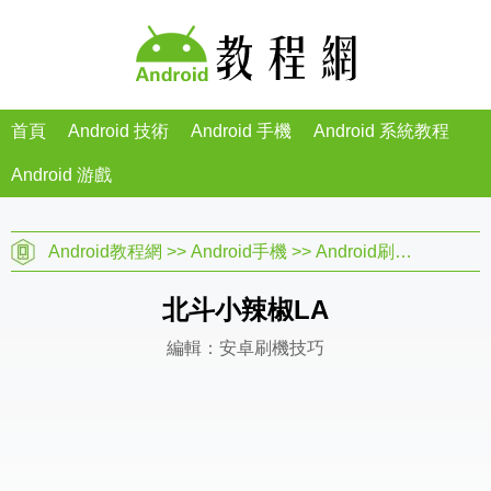
首頁
Android 技術
Android 手機
Android 系統教程
Android 游戲
Android教程網
>>
Android手機
>>
Android刷機教程
>>
北斗小辣椒LA
編輯：安卓刷機技巧