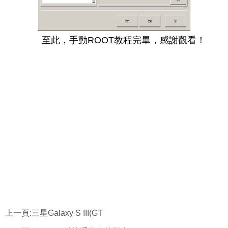
至此，手動ROOT教程完畢，感謝觀看！
上一頁:
三星Galaxy S III(GT