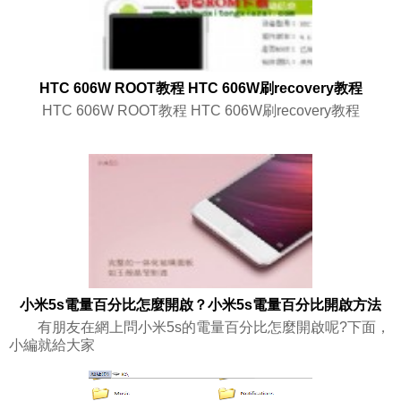
HTC 606W ROOT教程 HTC 606W刷recovery教程
HTC 606W ROOT教程 HTC 606W刷recovery教程
小米5s電量百分比怎麼開啟？小米5s電量百分比開啟方法
有朋友在網上問小米5s的電量百分比怎麼開啟呢?下面，
小編就給大家