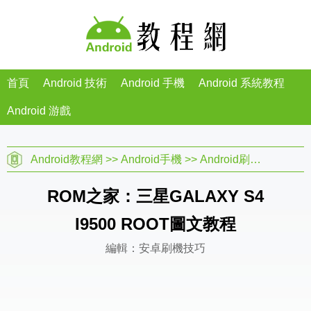
首頁
Android 技術
Android 手機
Android 系統教程
Android 游戲
Android教程網
>>
Android手機
>>
Android刷機教程
>>
ROM之家：三星GALAXY S4
I9500 ROOT圖文教程
編輯：安卓刷機技巧