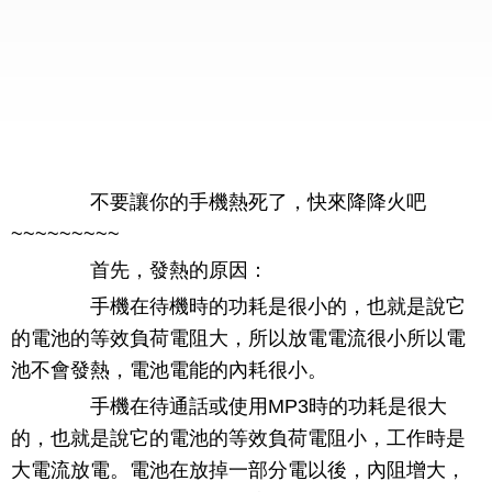
不要讓你的手機熱死了，快來降降火吧
~~~~~~~~~
首先，發熱的原因：
手機在待機時的功耗是很小的，也就是說它
的電池的等效負荷電阻大，所以放電電流很小所以電
池不會發熱，電池電能的內耗很小。
手機在待通話或使用MP3時的功耗是很大
的，也就是說它的電池的等效負荷電阻小，工作時是
大電流放電。電池在放掉一部分電以後，內阻增大，