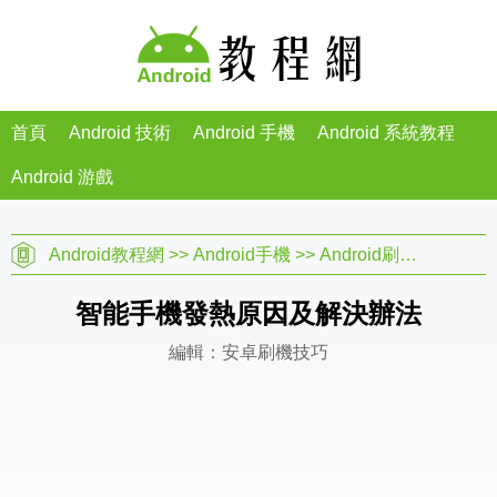
首頁
Android 技術
Android 手機
Android 系統教程
Android 游戲
Android教程網
>>
Android手機
>>
Android刷機教程
>>
智能手機發熱原因及解決辦法
編輯：安卓刷機技巧