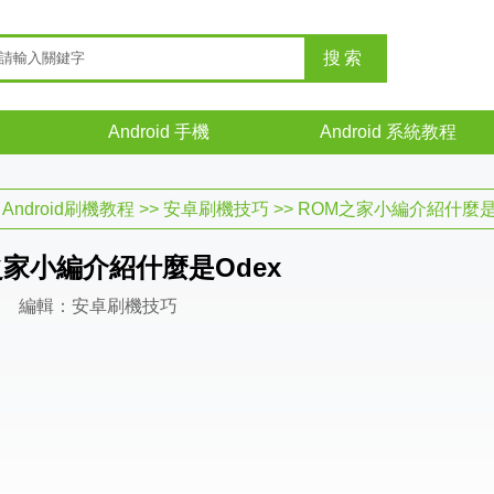
Android 手機
Android 系統教程
>
Android刷機教程
>>
安卓刷機技巧
>> ROM之家小編介紹什麼是
之家小編介紹什麼是Odex
編輯：安卓刷機技巧