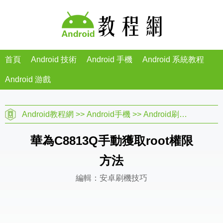
首頁
Android 技術
Android 手機
Android 系統教程
Android 游戲
Android教程網
>>
Android手機
>>
Android刷機教程
>>
華為C8813Q手動獲取root權限
方法
編輯：安卓刷機技巧