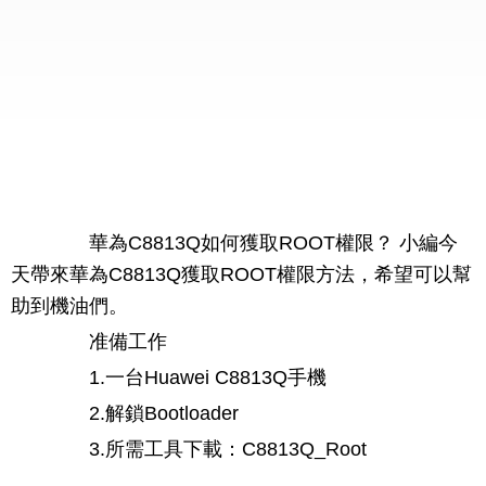
華為C8813Q如何獲取ROOT權限？ 小編今
天帶來華為C8813Q獲取ROOT權限方法，希望可以幫
助到機油們。
准備工作
1.一台Huawei C8813Q手機
2.解鎖Bootloader
3.所需工具下載：C8813Q_Root
-----------------------------------------------------------