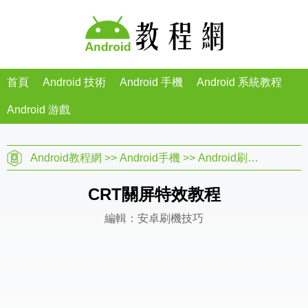
首頁
Android 技術
Android 手機
Android 系統教程
Android 游戲
Android教程網
>>
Android手機
>>
Android刷機教程
>>
CRT關屏特效教程
編輯：安卓刷機技巧