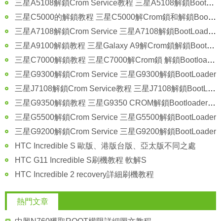
三星A5108解鎖Crom Service教程 三星A5108解鎖BootLoader方法
三星C5000的解鎖教程 三星C5000解Crom鎖和解鎖Bootloader的方法
三星A7108解鎖Crom Service 三星A7108解鎖BootLoader教程
三星A9100解鎖教程 三星Galaxy A9解Crom鎖解鎖Bootloader的方法
三星C7000解鎖教程 三星C7000解Crom鎖 解鎖Bootloader
三星G9300解鎖Crom Service 三星G9300解鎖BootLoader
三星J7108解鎖Crom Service教程 三星J7108解鎖BootLoader
三星G9350解鎖教程 三星G9350 CROM解鎖Bootloader教程
三星G5500解鎖Crom Service 三星G5500解鎖BootLoader
三星G9200解鎖Crom Service 三星G9200解鎖BootLoader
HTC Incredible S 歐版、港版台版、亞太版不同之處
HTC G11 Incredible S刷機教程 軟解S
HTC Incredible 2 recovery詳細刷機教程
熱門文章