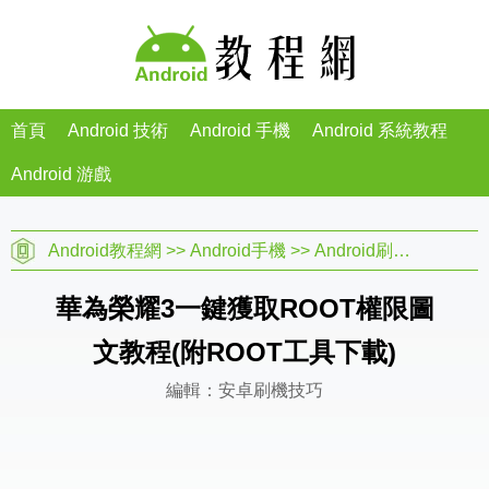
首頁
Android 技術
Android 手機
Android 系統教程
Android 游戲
Android教程網
>>
Android手機
>>
Android刷機教程
>>
華為榮耀3一鍵獲取ROOT權限圖
文教程(附ROOT工具下載)
編輯：安卓刷機技巧