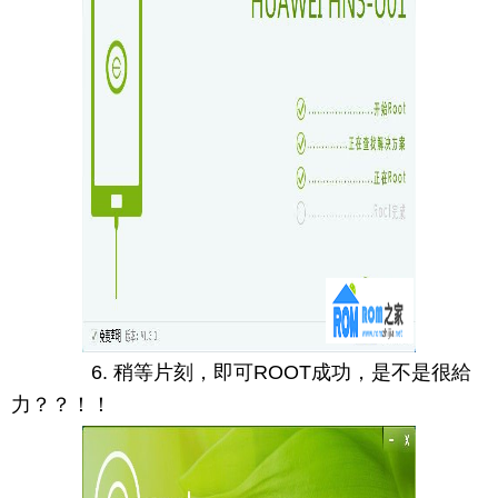
6. 稍等片刻，即可ROOT成功，是不是很給
力？？！！