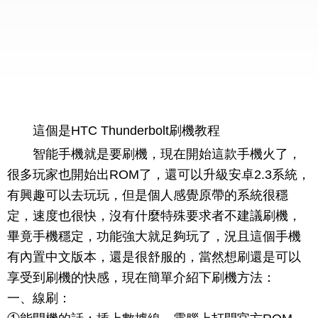
這個是HTC Thunderbolt刷機教程
智能手機就是要刷機，現在開始這款手機火了，
很多玩家也開始出ROM了，還可以升級安卓2.3系統，
有興趣可以去玩玩，但是個人感覺原帶的系統很穩
定，速度也很快，沒有什麼特殊要求者不建議刷機，
畢竟手機穩定，功能強大就足夠玩了，況且這個手機
有內置中文版本，還是很舒服的，當然想刷還是可以
享受到刷機的快感，現在簡單介紹下刷機方法：
一、線刷：