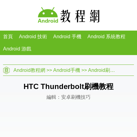
首頁
Android 技術
Android 手機
Android 系統教程
Android 游戲
Android教程網
>>
Android手機
>>
Android刷機教程
>>
HTC Thunderbolt刷機教程
編輯：安卓刷機技巧