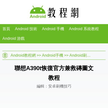
首頁
Android 技術
Android 手機
Android 系統教程
Android 游戲
Android教程網
>>
Android手機
>>
Android刷機教程
>>
聯想A390t恢復官方兼救磚圖文
教程
編輯：安卓刷機技巧