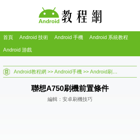
首頁
Android 技術
Android 手機
Android 系統教程
Android 游戲
Android教程網
>>
Android手機
>>
Android刷機教程
>>
聯想A750刷機前置條件
編輯：安卓刷機技巧