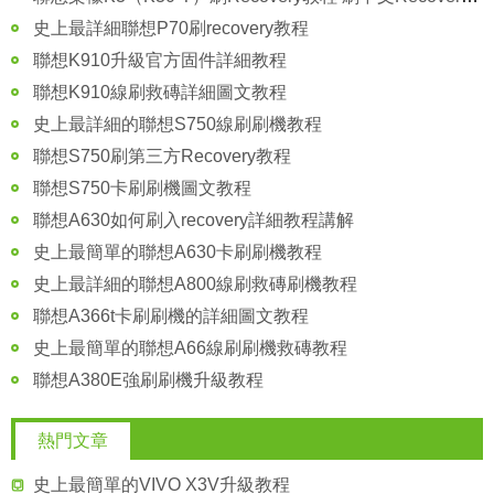
史上最詳細聯想P70刷recovery教程
聯想K910升級官方固件詳細教程
聯想K910線刷救磚詳細圖文教程
史上最詳細的聯想S750線刷刷機教程
聯想S750刷第三方Recovery教程
聯想S750卡刷刷機圖文教程
聯想A630如何刷入recovery詳細教程講解
史上最簡單的聯想A630卡刷刷機教程
史上最詳細的聯想A800線刷救磚刷機教程
聯想A366t卡刷刷機的詳細圖文教程
史上最簡單的聯想A66線刷刷機救磚教程
聯想A380E強刷刷機升級教程
熱門文章
史上最簡單的VIVO X3V升級教程