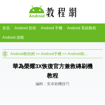
首頁
Android 技術
Android 手機
Android 系統教程
Android 游戲
Android教程網
>>
Android手機
>>
Android刷機教程
>>
華為榮耀3X恢復官方兼救磚刷機
教程
編輯：安卓刷機技巧