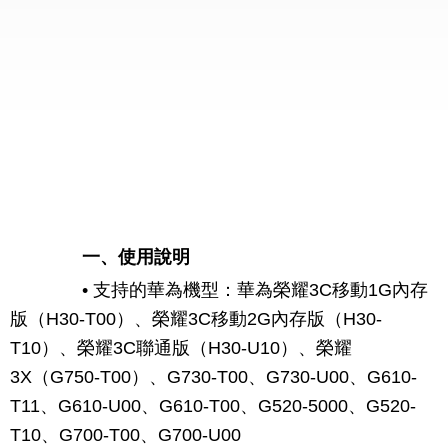
一、使用說明
• 支持的華為機型：華為榮耀3C移動1G內存
版（H30-T00）、榮耀3C移動2G內存版（H30-
T10）、榮耀3C聯通版（H30-U10）、榮耀
3X（G750-T00）、G730-T00、G730-U00、G610-
T11、G610-U00、G610-T00、G520-5000、G520-
T10、G700-T00、G700-U00