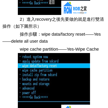
2）進入recovery之後先要做的就是進行雙清
操作（如下圖所示）
操作步驟：wipe data/factory reset——Yes
——delete all user data
wipe cache partition——Yes-Wipe Cache