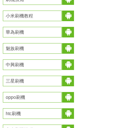
小米刷機教程
華為刷機
魅族刷機
中興刷機
三星刷機
oppo刷機
htc刷機