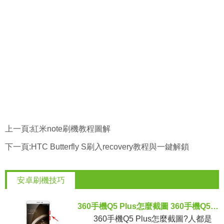
上一頁:
紅米note刷機教程圖解
下一頁:
HTC Butterfly S刷入recovery教程與一鍵解鎖
安卓刷機技巧
360手機Q5 Plus怎麼截圖 360手機Q5 Plus截圖圖文教程
360手機Q5 Plus怎麼截圖?人都是