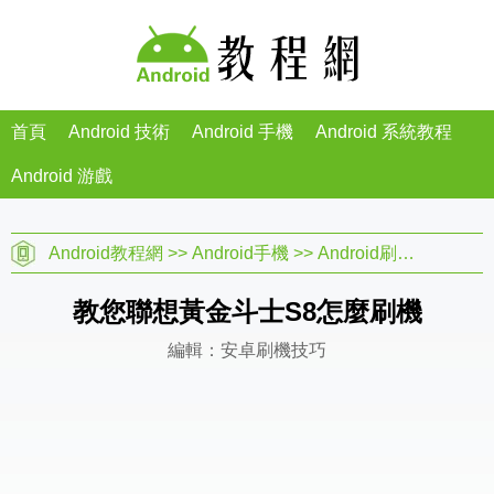
首頁
Android 技術
Android 手機
Android 系統教程
Android 游戲
Android教程網
>>
Android手機
>>
Android刷機教程
>>
教您聯想黃金斗士S8怎麼刷機
編輯：安卓刷機技巧