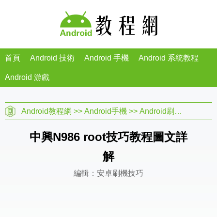
首頁
Android 技術
Android 手機
Android 系統教程
Android 游戲
Android教程網
>>
Android手機
>>
Android刷機教程
>>
中興N986 root技巧教程圖文詳
解
編輯：安卓刷機技巧