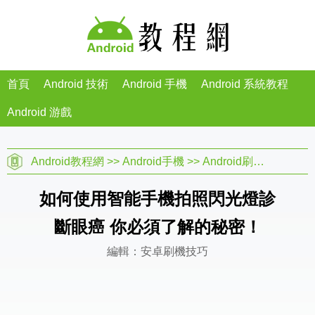
首頁
Android 技術
Android 手機
Android 系統教程
Android 游戲
Android教程網
>>
Android手機
>>
Android刷機教程
>>
如何使用智能手機拍照閃光燈診
斷眼癌 你必須了解的秘密！
編輯：安卓刷機技巧