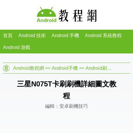
首頁
Android 技術
Android 手機
Android 系統教程
Android 游戲
Android教程網
>>
Android手機
>>
Android刷機教程
>>
三星N075T卡刷刷機詳細圖文教
程
編輯：安卓刷機技巧