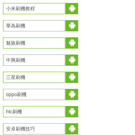
小米刷機教程
華為刷機
魅族刷機
中興刷機
三星刷機
oppo刷機
htc刷機
安卓刷機技巧