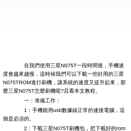
在我們使用三星N075T一段時間後，手機速
度會越來越慢，這時候我們可以下載一些好用的三星
N075TROM進行刷機，讓系統的速度又提升起來，那
麼三星N075T怎麼刷機呢?且看本文教程。
一：准備工作：
1：手機能用usb數據線正常的連接電腦，這
個是必須的。
2：下載三星N075T刷機包，把下載好的rom