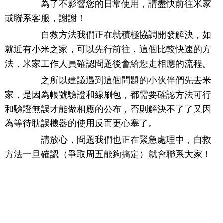
為了不影響您的日常使用，請盡快前往米家
或聯系客服，謝謝！
自救方法我們正在就積極協調開發解決，如
就近有小米之家，可以先行前往，這個比較快速的方
法，米家工作人員確認問題後會給您走相應的流程。
之所以建議遇到這個問題的小伙伴們先去米
家，是因為帳號驗證和線刷包，都需要確認方法可行
和驗證無誤才能做相應的公布，否則解決不了了又因
為等待耽誤機器的使用反而更心塞了。
請放心，問題我們也正在緊急處理中，自救
方法一旦確認（爭取周五能夠搞定）就會聯系大家！