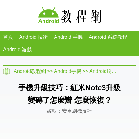
首頁
Android 技術
Android 手機
Android 系統教程
Android 游戲
Android教程網
>>
Android手機
>>
Android刷機教程
>>
手機升級技巧：紅米Note3升級
變磚了怎麼辦 怎麼恢復？
編輯：安卓刷機技巧