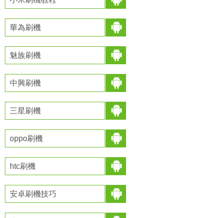
華為刷機
魅族刷機
中興刷機
三星刷機
oppo刷機
htc刷機
安卓刷機技巧