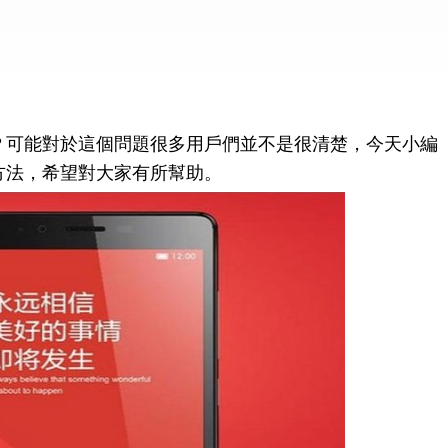
？可能對於這個問題很多用戶們並不是很清楚，今天小編
裝方法，希望對大家有所幫助。