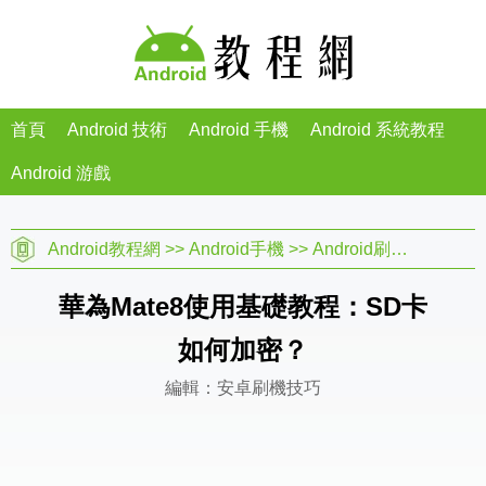
首頁
Android 技術
Android 手機
Android 系統教程
Android 游戲
Android教程網
>>
Android手機
>>
Android刷機教程
>>
華為Mate8使用基礎教程：SD卡
如何加密？
編輯：安卓刷機技巧