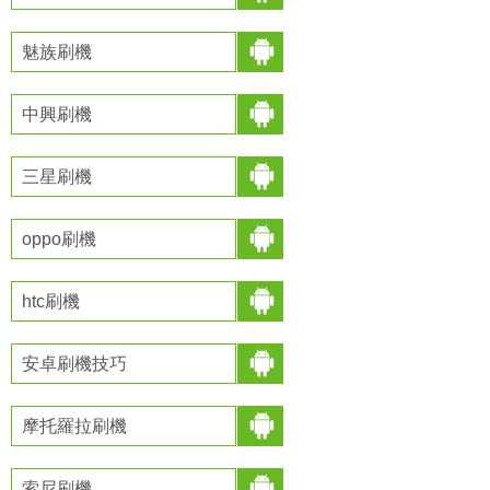
魅族刷機
中興刷機
三星刷機
oppo刷機
htc刷機
安卓刷機技巧
摩托羅拉刷機
索尼刷機