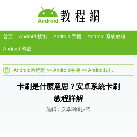
首頁
Android 技術
Android 手機
Android 系統教程
Android 游戲
Android教程網
>>
Android手機
>>
Android刷機教程
>>
卡刷是什麼意思？安卓系統卡刷
教程詳解
編輯：安卓刷機技巧