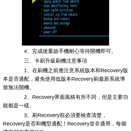
4、完成後重啟手機耐心等待開機即可。
三、卡刷升級刷機注意事項
1、在刷機之前應注意系統版本和Recovery版
本是否適配，避免使用低版本Recovery刷最新系統導
致無法開機。
2、Recovery界面風格有所不同，但是主要功
能都是一樣。
3、刷Recovery前必須要檢查清楚，
Recovery是否和機型適配！Recovery並非通用，每個