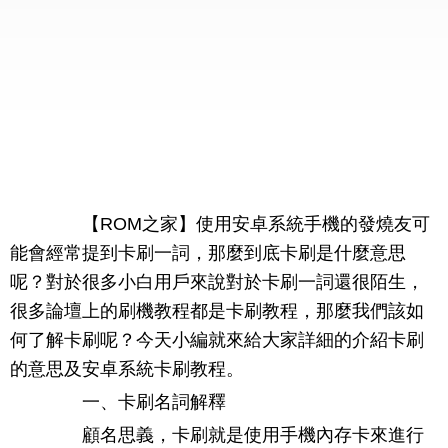
【ROM之家】使用安卓系統手機的發燒友可
能會經常提到卡刷一詞，那麼到底卡刷是什麼意思
呢？對於很多小白用戶來說對於卡刷一詞還很陌生，
很多論壇上的刷機教程都是卡刷教程，那麼我們該如
何了解卡刷呢？今天小編就來給大家詳細的介紹卡刷
的意思及安卓系統卡刷教程。
一、卡刷名詞解釋
顧名思義，卡刷就是使用手機內存卡來進行