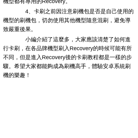
機型都有專用的Recovery。
4、卡刷之前因注意刷機包是否是自己使用的
機型的刷機包，切勿使用其他機型隨意混刷，避免導
致嚴重後果。
小編介紹了這麼多，大家應該清楚了如何進
行卡刷，在各品牌機型刷入Recovery的時候可能有所
不同，但是進入Recovery後的卡刷教程都是一樣的步
驟。希望大家都能夠成為刷機高手，體驗安卓系統刷
機的樂趣！