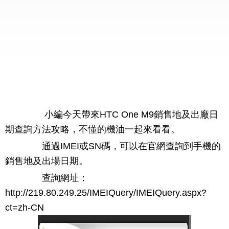
小編今天帶來HTC One M9銷售地及出廠日
期查詢方法攻略，不懂的機油一起來看看。
通過IMEI或SN碼，可以在官網查詢到手機的
銷售地及出場日期。
查詢網址：
http://219.80.249.25/IMEIQuery/IMEIQuery.aspx?
ct=zh-CN