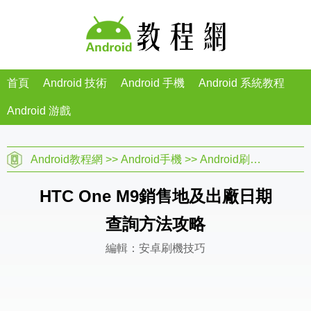
首頁
Android 技術
Android 手機
Android 系統教程
Android 游戲
Android教程網
>>
Android手機
>>
Android刷機教程
>>
HTC One M9銷售地及出廠日期
查詢方法攻略
編輯：安卓刷機技巧