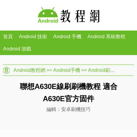
首頁
Android 技術
Android 手機
Android 系統教程
Android 游戲
Android教程網
>>
Android手機
>>
Android刷機教程
>>
聯想A630E線刷刷機教程 適合
A630E官方固件
編輯：安卓刷機技巧