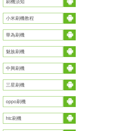
刷機須知
小米刷機教程
華為刷機
魅族刷機
中興刷機
三星刷機
oppo刷機
htc刷機