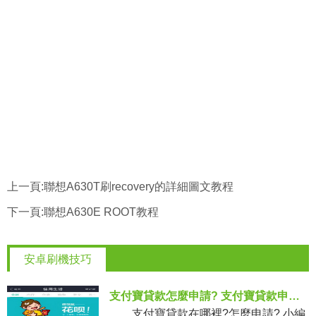
上一頁:
聯想A630T刷recovery的詳細圖文教程
下一頁:
聯想A630E ROOT教程
安卓刷機技巧
支付寶貸款怎麼申請? 支付寶貸款申請圖文教程
支付寶貸款在哪裡?怎麼申請? 小編