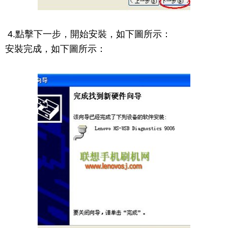
4.點擊下一步，開始安裝，如下圖所示：
安裝完成，如下圖所示：