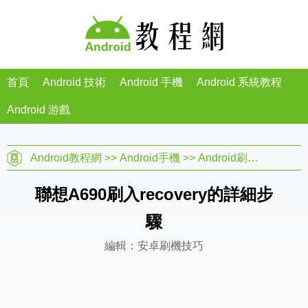
首頁
Android 技術
Android 手機
Android 系統教程
Android 游戲
Android教程網
>>
Android手機
>>
Android刷機教程
>>
聯想A690刷入recovery的詳細步
驟
編輯：安卓刷機技巧