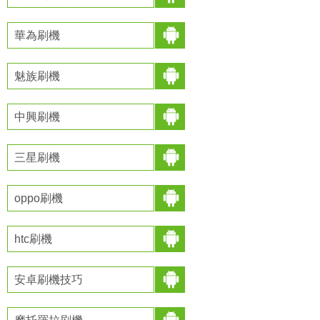
華為刷機
魅族刷機
中興刷機
三星刷機
oppo刷機
htc刷機
安卓刷機技巧