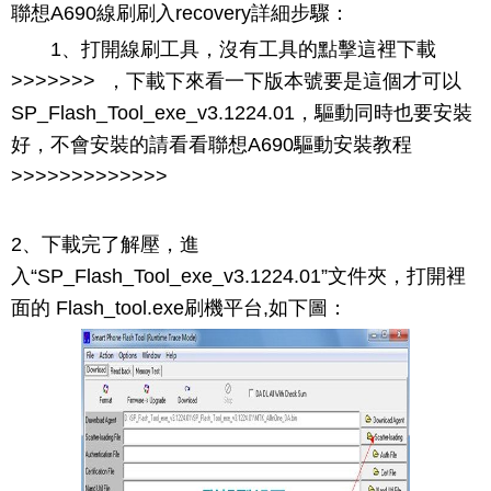
聯想A690線刷刷入recovery詳細步驟：
1、打開線刷工具，沒有工具的點擊這裡下載
>>>>>>> ，下載下來看一下版本號要是這個才可以
SP_Flash_Tool_exe_v3.1224.01，驅動同時也要安裝
好，不會安裝的請看看聯想A690驅動安裝教程
>>>>>>>>>>>>>
2、下載完了解壓，進
入“SP_Flash_Tool_exe_v3.1224.01”文件夾，打開裡
面的 Flash_tool.exe刷機平台,如下圖：