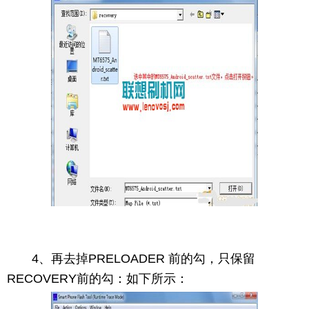
4、再去掉PRELOADER 前的勾，只保留
RECOVERY前的勾：如下所示：