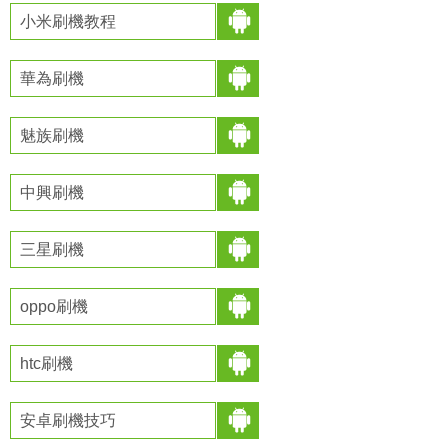
小米刷機教程
華為刷機
魅族刷機
中興刷機
三星刷機
oppo刷機
htc刷機
安卓刷機技巧