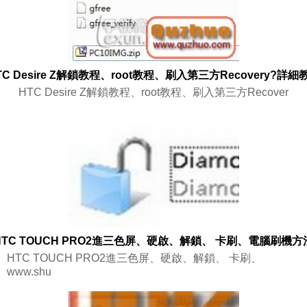
TC Desire Z解鎖教程、root教程、刷入第三方Recovery?詳細
HTC Desire Z解鎖教程、root教程、刷入第三方Recover
HTC TOUCH PRO2進三色屏、硬啟、解鎖、 卡刷、電腦刷機方
HTC TOUCH PRO2進三色屏、硬啟、解鎖、 卡刷、
www.shu