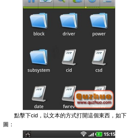
點擊下cid，以文本的方式打開這個東西，如下
圖：