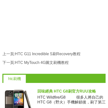
上一頁:
HTC G11 Incredible S刷Recovery教程
下一頁:
HTC MyTouch 4G圖文刷機教程
htc刷機
回味經典 HTC G8刷官方RUU攻略
HTC Wildfire/G8 很多人將自己的
HTC G8（野火）手機解鎖後，刷了第三
方的ROM，但是想恢復原生固件，比如