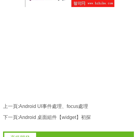
上一頁:
Android UI事件處理、focus處理
下一頁:
Android 桌面組件【widget】初探