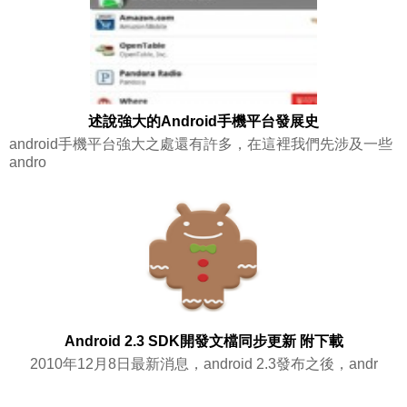
述說強大的Android手機平台發展史
android手機平台強大之處還有許多，在這裡我們先涉及一些
andro
Android 2.3 SDK開發文檔同步更新 附下載
2010年12月8日最新消息，android 2.3發布之後，andr