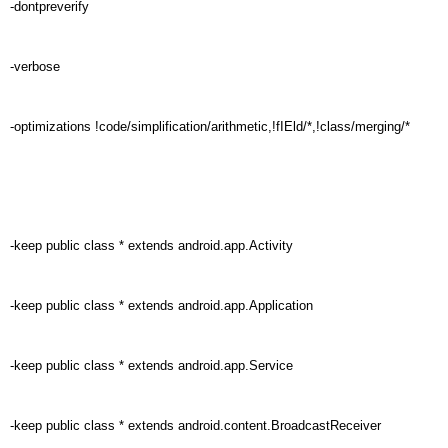
-dontpreverify
-verbose
-optimizations !code/simplification/arithmetic,!fIEld/*,!class/merging/*
-keep public class * extends android.app.Activity
-keep public class * extends android.app.Application
-keep public class * extends android.app.Service
-keep public class * extends android.content.BroadcastReceiver